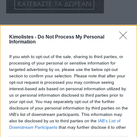
Kimolistes -
Do Not Process My Personal
Information
If you wish to opt-out of the sale, sharing to third parties, or
processing of your personal or sensitive information for
targeted advertising by us, please use the below opt-out
section to confirm your selection. Please note that after your
opt-out request is processed you may continue seeing
interest-based ads based on personal information utilized by
us or personal information disclosed to third parties prior to
your opt-out. You may separately opt-out of the further
disclosure of your personal information by third parties on the
IAB’s list of downstream participants. This information may
also be disclosed by us to third parties on the
IAB’s List of
Downstream Participants
that may further disclose it to other
third parties.