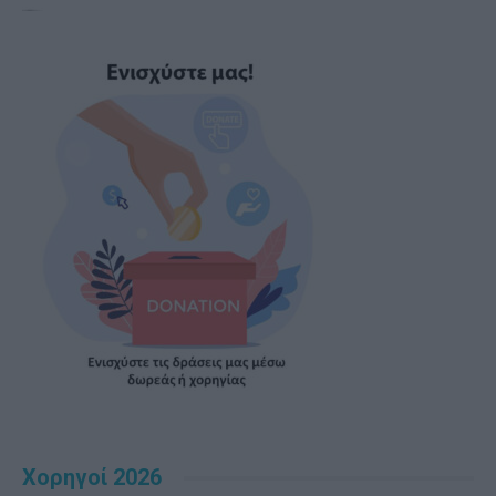
Χορηγοί 2026