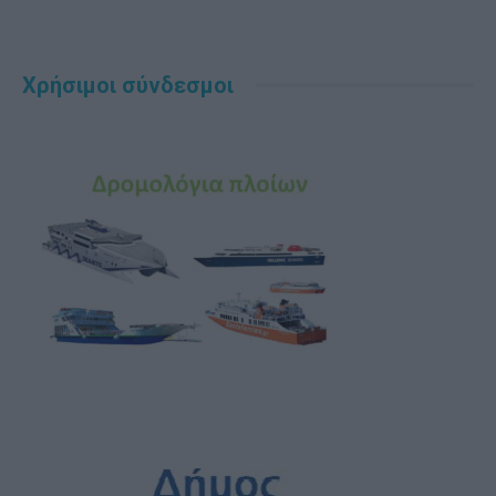
Χρήσιμοι σύνδεσμοι