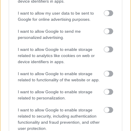
device identifiers in apps.
I want to allow my user data to be sent to
Google for online advertising purposes.
I want to allow Google to send me
personalized advertising.
I want to allow Google to enable storage
related to analytics like cookies on web or
device identifiers in apps.
I want to allow Google to enable storage
related to functionality of the website or app.
I want to allow Google to enable storage
related to personalization.
I want to allow Google to enable storage
related to security, including authentication
functionality and fraud prevention, and other
user protection.