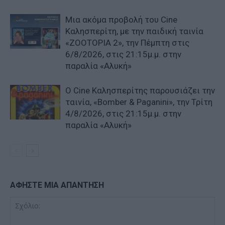
Μια ακόμα προβολή του Cine
Καλησπερίτη, με την παιδική ταινία
«ZOOTOPIA 2», την Πέμπτη στις
6/8/2026, στις 21:15μ.μ. στην
παραλία «Αλυκή»
Ο Cine Καλησπερίτης παρουσιάζει την
ταινία, «Bomber & Paganini», την Τρίτη
4/8/2026, στις 21:15μ.μ. στην
παραλία «Αλυκή»
ΑΦΗΣΤΕ ΜΙΑ ΑΠΑΝΤΗΣΗ