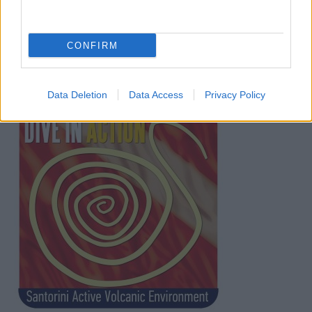
CONFIRM
Data Deletion
Data Access
Privacy Policy