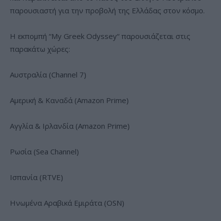
παρουσιαστή για την προβολή της Ελλάδας στον κόσμο.
Η εκπομπή “My Greek Odyssey“ παρουσιάζεται στις
παρακάτω χώρες:
Αυστραλία (Channel 7)
Αμερική & Καναδά (Amazon Prime)
Αγγλία & Ιρλανδία (Amazon Prime)
Ρωσία (Sea Channel)
Ισπανία (RTVE)
Ηνωμένα Αραβικά Εμιράτα (OSN)