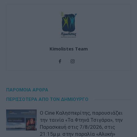
Kimolistes Team
ΠΑΡΟΜΟΙΑ ΑΡΘΡΑ
ΠΕΡΙΣΣΟΤΕΡΑ ΑΠΟ ΤΟΝ ΔΗΜΙΟΥΡΓΟ
Ο Cine Καλησπερίτης, παρουσιάζει
την ταινία «Τα Φτηνά Τσιγάρα», την
Παρασκευή στις 7/8/2026, στις
21:15μ.μ. στην παραλία «Αλυκή»