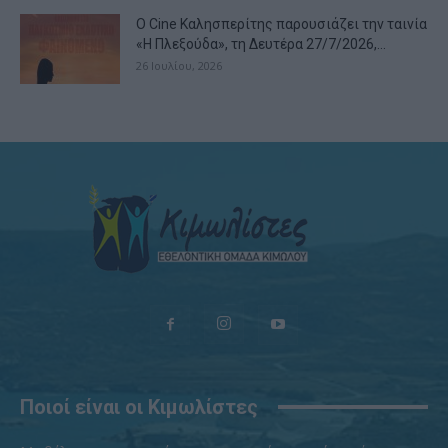
Ο Cine Καλησπερίτης παρουσιάζει την ταινία
«Η Πλεξούδα», τη Δευτέρα 27/7/2026,...
26 Ιουλίου, 2026
Ποιοί είναι οι Κιμωλίστες