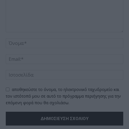
αποθηκεύστε το όνομα, το ηλεκτρονικό ταχυδρομείο και
τον ιστότοπό μου σε αυτό το πρόγραμμα περιήγησης για την
επόμενη φορά που θα σχολιάσω.