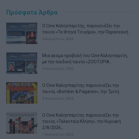
Πρόσφατα Άρθρα
Ο Cine Καλησπερίτης, παρουσιάζει την
ταινία «Τα Φτηνά Τσιγάρα», την Παρασκευή...
5 Αυγούστου, 2026
Μια ακόμα προβολή του Cine Καλησπερίτη,
με την παιδική ταινία «ZOOTOPIA...
5 Αυγούστου, 2026
Ο Cine Καλησπερίτης παρουσιάζει την
ταινία, «Bomber & Paganini», την Τρίτη...
3 Αυγούστου, 2026
Ο Cine Καλησπερίτης παρουσιάζει την
ταινία, «Τελευταία Κλήση», την Κυριακή
2/8/2026,...
1 Αυγούστου, 2026